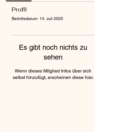
Profil
Beitrittsdatum: 14. Juli 2025
Es gibt noch nichts zu
sehen
Wenn dieses Mitglied Infos über sich
selbst hinzufügt, erscheinen diese hier.