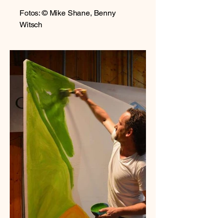
Fotos: © Mike Shane, Benny
Witsch