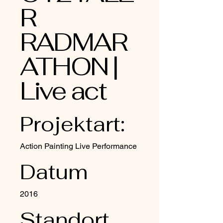
R
RADMAR
ATHON |
Live act
Projektart:
Action Painting Live Performance
Datum
2016
Standort