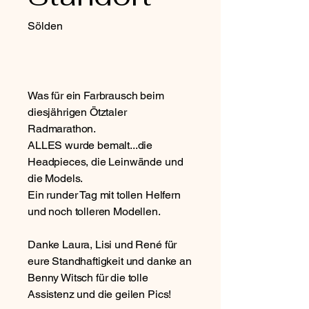
Sölden
Was für ein Farbrausch beim
diesjährigen Ötztaler
Radmarathon.
ALLES wurde bemalt...die
Headpieces, die Leinwände und
die Models.
Ein runder Tag mit tollen Helfern
und noch tolleren Modellen.
Danke Laura, Lisi und René für
eure Standhaftigkeit und danke an
Benny Witsch für die tolle
Assistenz und die geilen Pics!