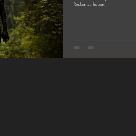
Rücken zu haben.