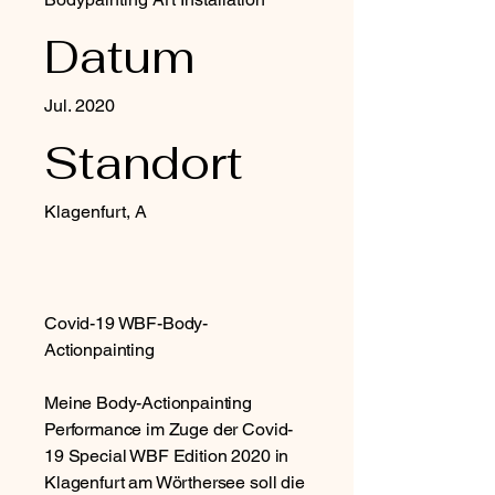
Datum
Jul. 2020
Standort
Klagenfurt, A
Covid-19 WBF-Body-
Actionpainting
Meine Body-Actionpainting
Performance im Zuge der Covid-
19 Special WBF Edition 2020 in
Klagenfurt am Wörthersee soll die