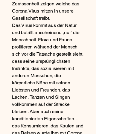
Zerrissenheit zeigen welche das
Corona Virus mitten in unsere
Gesellschaft treibt.
Das Virus kommt aus der Natur
und betrifft anscheinend ‚nur‘ die
Menschheit. Flora und Fauna
profitieren während der Mensch
sich vor die Tatsache gestellt sieht,
dass seine ursprünglichsten
Instinkte, das sozialisieren mit
anderen Menschen, die
körperliche Nähe mit seinen
Liebsten und Freunden, das
Lachen, Tanzen und Singen
vollkommen auf der Strecke
bleiben. Aber auch seine
konditionierten Eigenschaften…
das Konsumieren, das Kaufen und
das Reisen wurde ihm mit Corona