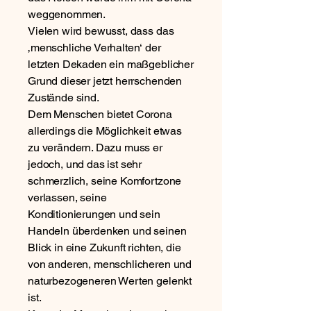
weggenommen.
Vielen wird bewusst, dass das
‚menschliche Verhalten‘ der
letzten Dekaden ein maßgeblicher
Grund dieser jetzt herrschenden
Zustände sind.
Dem Menschen bietet Corona
allerdings die Möglichkeit etwas
zu verändern. Dazu muss er
jedoch, und das ist sehr
schmerzlich, seine Komfortzone
verlassen, seine
Konditionierungen und sein
Handeln überdenken und seinen
Blick in eine Zukunft richten, die
von anderen, menschlicheren und
naturbezogeneren Werten gelenkt
ist.