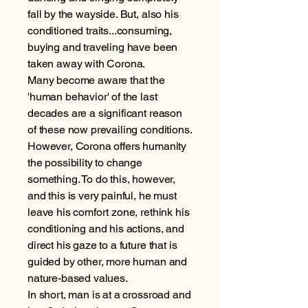
fall by the wayside. But, also his
conditioned traits...consuming,
buying and traveling have been
taken away with Corona.
Many become aware that the
'human behavior' of the last
decades are a significant reason
of these now prevailing conditions.
However, Corona offers humanity
the possibility to change
something. To do this, however,
and this is very painful, he must
leave his comfort zone, rethink his
conditioning and his actions, and
direct his gaze to a future that is
guided by other, more human and
nature-based values.
In short, man is at a crossroad and