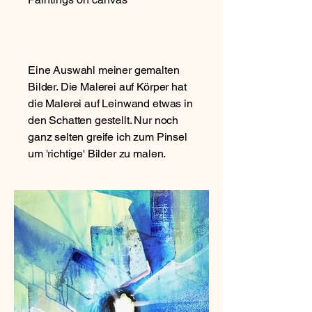
Eine Auswahl meiner gemalten
Bilder. Die Malerei auf Körper hat
die Malerei auf Leinwand etwas in
den Schatten gestellt. Nur noch
ganz selten greife ich zum Pinsel
um 'richtige' Bilder zu malen.