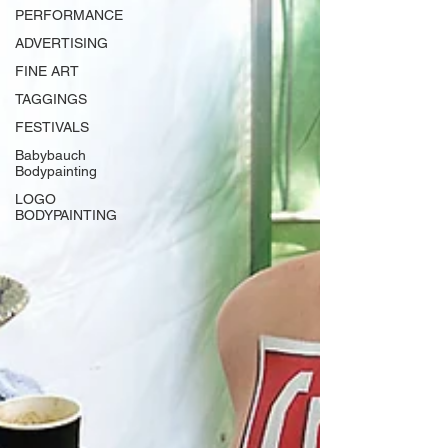
PERFORMANCE
ADVERTISING
FINE ART
TAGGINGS
FESTIVALS
Babybauch
Bodypainting
LOGO
BODYPAINTING