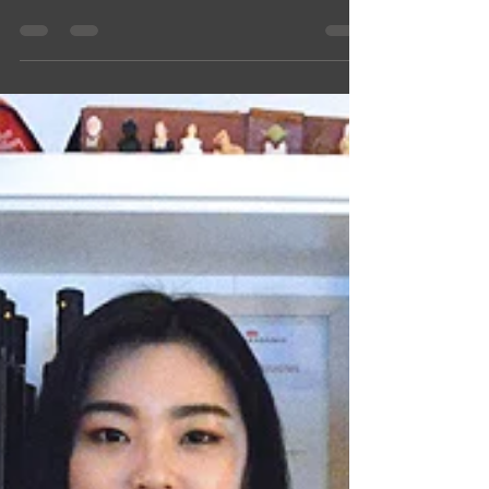
Academy | Commercial...