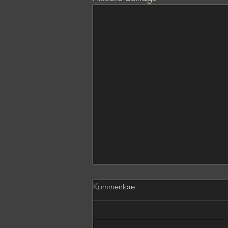
Kommentare