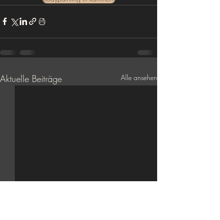
Aktuelle Beiträge
Alle ansehen