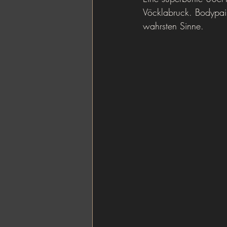
Vöcklabruck. Bodypai
wahrsten Sinne.