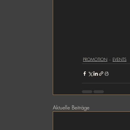
PROMOTION
EVENTS
Aktuelle Beiträge