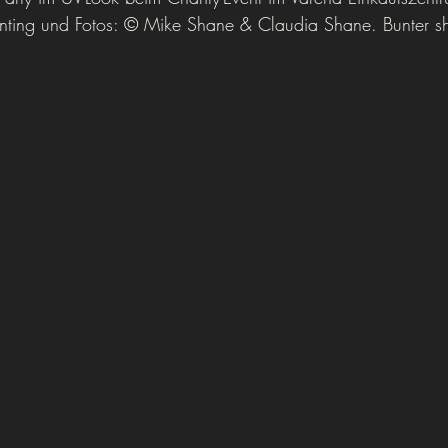
nting und Fotos: © Mike Shane & Claudia Shane. Bunter s