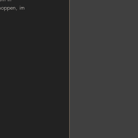
hoppen, im 